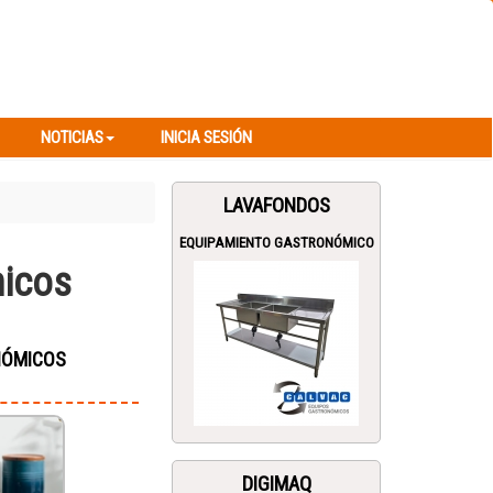
NOTICIAS
INICIA SESIÓN
NOTICIAS
INICIA SESIÓN
LAVAFONDOS
EQUIPAMIENTO GASTRONÓMICO
micos
NÓMICOS
DIGIMAQ