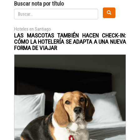
Buscar nota por título
Hoteles en Santiago
LAS MASCOTAS TAMBIÉN HACEN CHECK-IN:
CÓMO LA HOTELERÍA SE ADAPTA A UNA NUEVA
FORMA DE VIAJAR