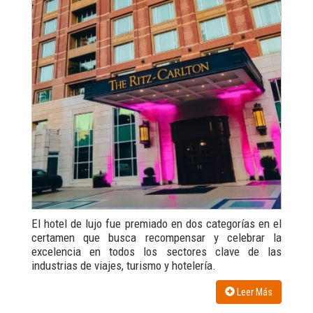
El hotel de lujo fue premiado en dos categorías en el
certamen que busca recompensar y celebrar la
excelencia en todos los sectores clave de las
industrias de viajes, turismo y hotelería.
Leer Más