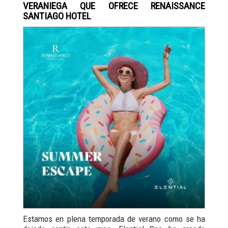
VERANIEGA QUE OFRECE RENAISSANCE
SANTIAGO HOTEL
Estamos en plena temporada de verano como se ha