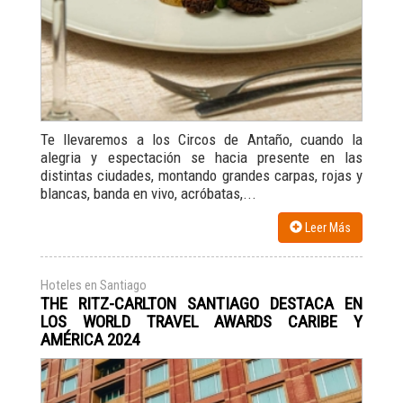
Te llevaremos a los Circos de Antaño, cuando la
alegria y espectación se hacia presente en las
distintas ciudades, montando grandes carpas, rojas y
blancas, banda en vivo, acróbatas,...
Leer Más
Hoteles en Santiago
THE RITZ-CARLTON SANTIAGO DESTACA EN
LOS WORLD TRAVEL AWARDS CARIBE Y
AMÉRICA 2024