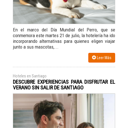
En el marco del Día Mundial del Perro, que se
conmemora este martes 21 de julio, la hotelería ha ido
incorporando alternativas para quienes eligen viajar
junto a sus mascotas,...
Leer Más
Hoteles en Santiago
DESCUBRE EXPERIENCIAS PARA DISFRUTAR EL
VERANO SIN SALIR DE SANTIAGO