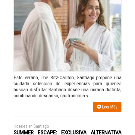
Este verano, The Ritz-Carlton, Santiago propone una
cuidada selección de experiencias para quienes
buscan disfrutar Santiago desde una mirada distinta,
combinando descanso, gastronomía y...
Leer Más
Hoteles en Santiago
SUMMER ESCAPE: EXCLUSIVA ALTERNATIVA