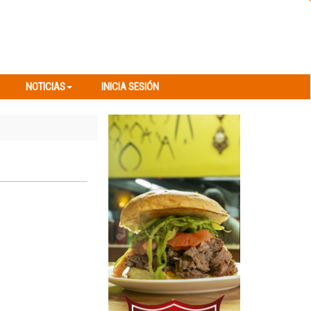
NOTICIAS
INICIA SESIÓN
NOTICIAS
INICIA SESIÓN