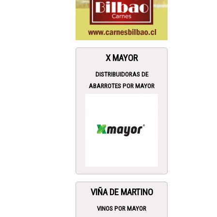
X MAYOR
DISTRIBUIDORAS DE
ABARROTES POR MAYOR
VIÑA DE MARTINO
VINOS POR MAYOR