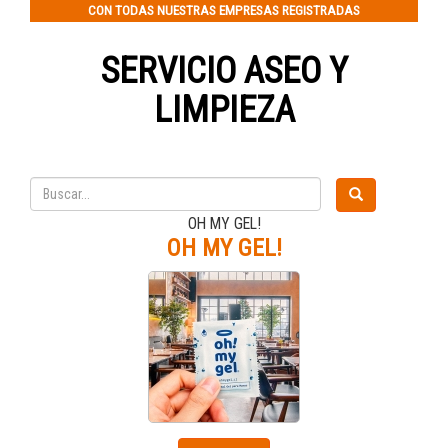
CON TODAS NUESTRAS EMPRESAS REGISTRADAS
SERVICIO ASEO Y
LIMPIEZA
OH MY GEL!
OH MY GEL!