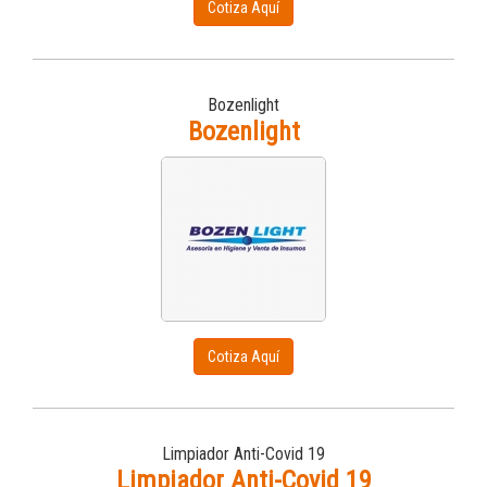
Cotiza Aquí
Bozenlight
Bozenlight
Cotiza Aquí
Limpiador Anti-Covid 19
Limpiador Anti-Covid 19