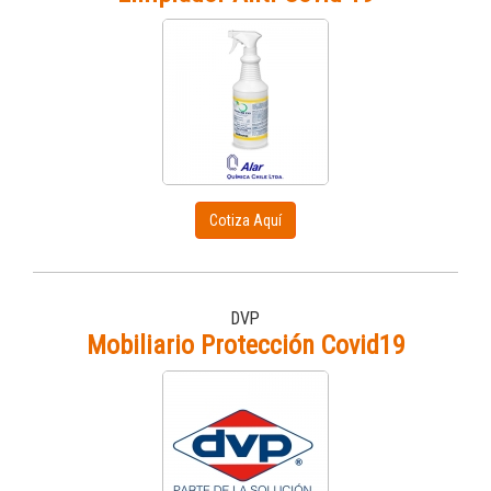
Cotiza Aquí
DVP
Mobiliario Protección Covid19