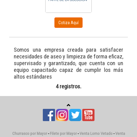
Cotiza Aquí
Somos una empresa creada para satisfacer
necesidades de aseo y limpieza de forma eficaz,
supervisado y garantizado, que cuenta con un
equipo capacitado capaz de cumplir los más
altos estándares
4 registros.
Churrasco por Mayor
-
Filete por Mayor
-
Venta Lomo Vetado
-
Venta