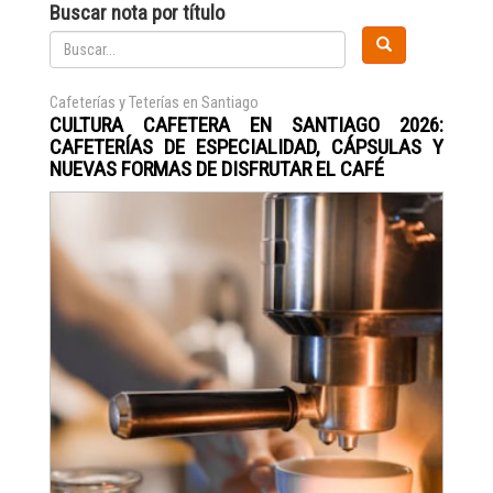
Buscar nota por título
Cafeterías y Teterías en Santiago
CULTURA CAFETERA EN SANTIAGO 2026:
CAFETERÍAS DE ESPECIALIDAD, CÁPSULAS Y
NUEVAS FORMAS DE DISFRUTAR EL CAFÉ