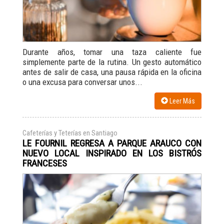
Durante años, tomar una taza caliente fue
simplemente parte de la rutina. Un gesto automático
antes de salir de casa, una pausa rápida en la oficina
o una excusa para conversar unos...
Leer Más
Cafeterías y Teterías en Santiago
LE FOURNIL REGRESA A PARQUE ARAUCO CON
NUEVO LOCAL INSPIRADO EN LOS BISTRÓS
FRANCESES