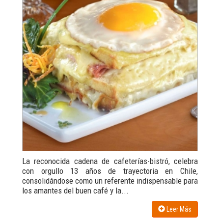
La reconocida cadena de cafeterías-bistró, celebra
con orgullo 13 años de trayectoria en Chile,
consolidándose como un referente indispensable para
los amantes del buen café y la...
Leer Más