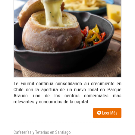
Le Fournil continúa consolidando su crecimiento en
Chile con la apertura de un nuevo local en Parque
Arauco, uno de los centros comerciales más
relevantes y concurridos de la capital....
Leer Más
Cafeterías y Teterías en Santiago