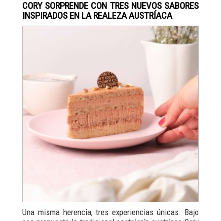
CORY SORPRENDE CON TRES NUEVOS SABORES
INSPIRADOS EN LA REALEZA AUSTRÍACA
Una misma herencia, tres experiencias únicas. Bajo