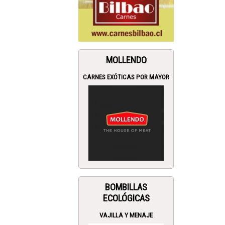
MOLLENDO
CARNES EXÓTICAS POR MAYOR
BOMBILLAS
ECOLÓGICAS
VAJILLA Y MENAJE