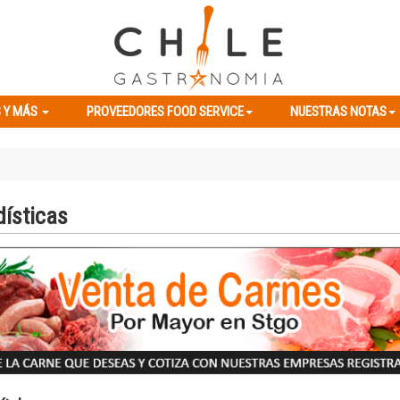
ES Y MÁS
PROVEEDORES FOOD SERVICE
NUESTRAS NOTAS
 Y MÁS
PROVEEDORES FOOD SERVICE
NUESTRAS NOTAS
dísticas