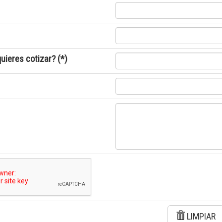
uieres cotizar? (*)
LIMPIAR