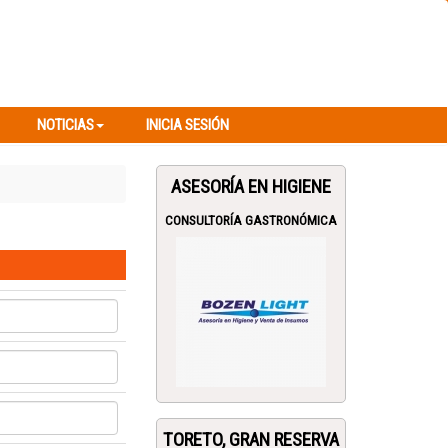
NOTICIAS
INICIA SESIÓN
NOTICIAS
INICIA SESIÓN
ASESORÍA EN HIGIENE
CONSULTORÍA GASTRONÓMICA
TORETO, GRAN RESERVA