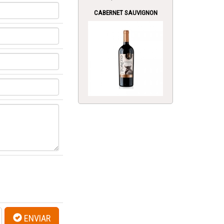
CABERNET SAUVIGNON
ENVIAR